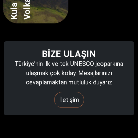
BIZE ULAŞIN
Türkiye'nin ilk ve tek UNESCO jeoparkına
ulaşmak çok kolay. Mesajlarınızı
cevaplamaktan mutluluk duyarız
İletişim