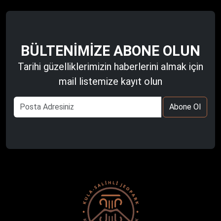
BÜLTENIMIZE ABONE OLUN
Tarihi güzelliklerimizin haberlerini almak için
mail listemize kayıt olun
Abone Ol